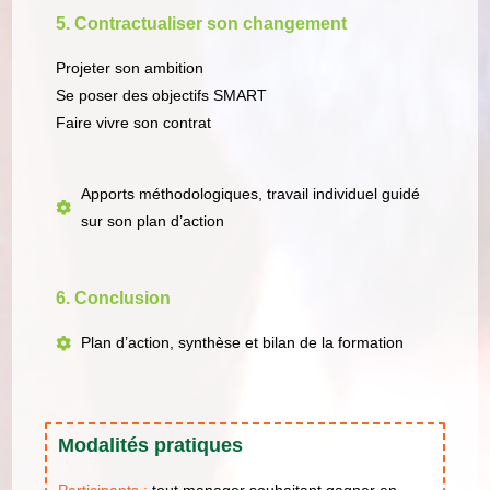
5. Contractualiser son changement
Projeter son ambition
Se poser des objectifs SMART
Faire vivre son contrat
Apports méthodologiques, travail individuel guidé
sur son plan d’action
6. Conclusion
Plan d’action, synthèse et bilan de la formation
Modalités pratiques