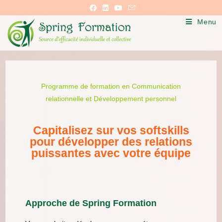
Menu
Programme de formation en
Communication
relationnelle et Développement personnel
Capitalisez sur vos softskills
pour développer des relations
puissantes avec votre équipe
Approche de Spring Formation