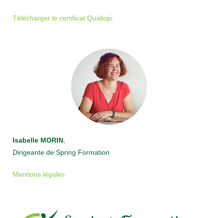
Télécharger le certificat Qualiopi
Isabelle MORIN
,
Dirigeante de Spring Formation
Mentions légales