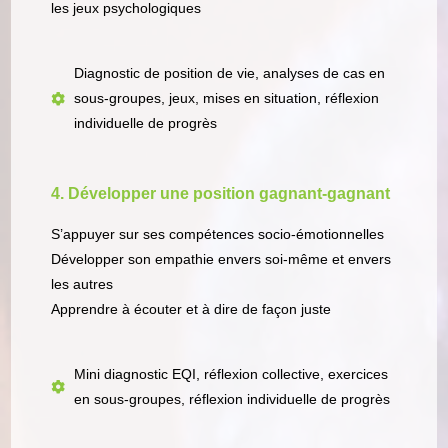
les jeux psychologiques
Diagnostic de position de vie, analyses de cas en
sous-groupes, jeux, mises en situation, réflexion
individuelle de progrès
4. Développer une position gagnant-gagnant
S’appuyer sur ses compétences socio-émotionnelles
Développer son empathie envers soi-même et envers
les autres
Apprendre à écouter et à dire de façon juste
Mini diagnostic EQI, réflexion collective, exercices
en sous-groupes, réflexion individuelle de progrès