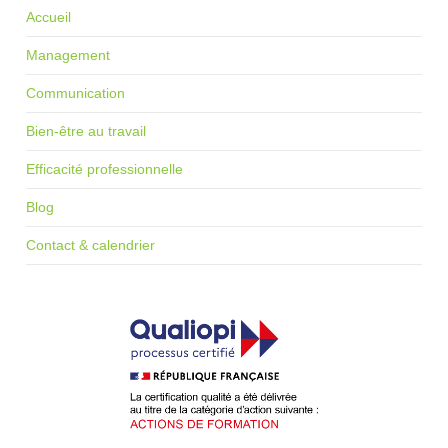
Accueil
Management
Communication
Bien-être au travail
Efficacité professionnelle
Blog
Contact & calendrier