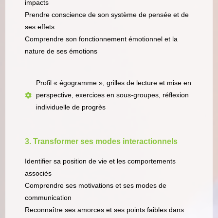
impacts
Prendre conscience de son système de pensée et de
ses effets
Comprendre son fonctionnement émotionnel et la
nature de ses émotions
Profil « égogramme », grilles de lecture et mise en
perspective, exercices en sous-groupes, réflexion
individuelle de progrès
3. Transformer ses modes interactionnels
Identifier sa position de vie et les comportements
associés
Comprendre ses motivations et ses modes de
communication
Reconnaître ses amorces et ses points faibles dans