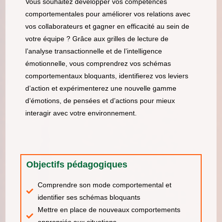
Vous souhaitez développer vos compétences
comportementales pour améliorer vos relations avec
vos collaborateurs et gagner en efficacité au sein de
votre équipe ? Grâce aux grilles de lecture de
l’analyse transactionnelle et de l’intelligence
émotionnelle, vous comprendrez vos schémas
comportementaux bloquants, identifierez vos leviers
d’action et expérimenterez une nouvelle gamme
d’émotions, de pensées et d’actions pour mieux
interagir avec votre environnement.
Objectifs pédagogiques
Comprendre son mode comportemental et
identifier ses schémas bloquants
Mettre en place de nouveaux comportements