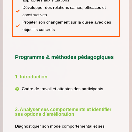
appropriés aux situations
Développer des relations saines, efficaces et
constructives
Projeter son changement sur la durée avec des
objectifs concrets
Programme & méthodes pédagogiques
1. Introduction
Cadre de travail et attentes des participants
2. Analyser ses comportements et identifier
ses options d’amélioration
Diagnostiquer son mode comportemental et ses