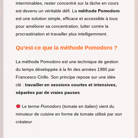
interminables, rester concentré sur la tâche en cours
est devenu un véritable défi. La
méthode Pomodoro
est une solution simple, efficace et accessible à tous
pour améliorer sa concentration, lutter contre la
procrastination et travailler plus intelligemment.
Qu’est-ce que la méthode Pomodoro ?
La méthode Pomodoro est une technique de gestion
du temps développée à la fin des années 1980 par
Francesco Cirillo. Son principe repose sur une idée
clé :
travailler en sessions courtes et intensives,
séparées par de vraies pauses
.
Le terme
Pomodoro
(tomate en italien) vient du
minuteur de cuisine en forme de tomate utilisé par son
créateur.