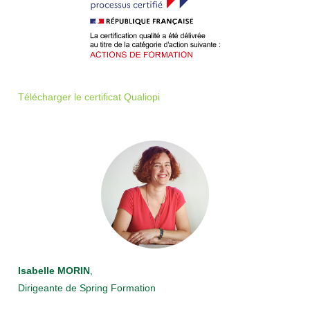
Télécharger le certificat Qualiopi
Isabelle MORIN
,
Dirigeante de Spring Formation