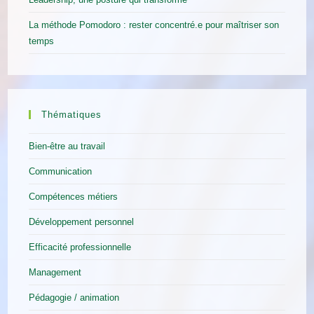
La méthode Pomodoro : rester concentré.e pour maîtriser son
temps
Thématiques
Bien-être au travail
Communication
Compétences métiers
Développement personnel
Efficacité professionnelle
Management
Pédagogie / animation