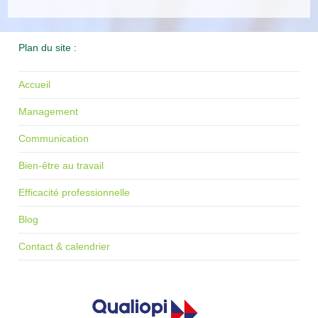
Plan du site :
Accueil
Management
Communication
Bien-être au travail
Efficacité professionnelle
Blog
Contact & calendrier