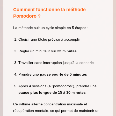
Comment fonctionne la méthode
Pomodoro ?
La méthode suit un cycle simple en 5 étapes :
Choisir une tâche précise à accomplir
Régler un minuteur sur
25 minutes
Travailler sans interruption jusqu’à la sonnerie
Prendre une
pause courte de 5 minutes
Après 4 sessions (4 “pomodoros”), prendre une
pause plus longue de 15 à 30 minutes
Ce rythme alterne concentration maximale et
récupération mentale, ce qui permet de maintenir un