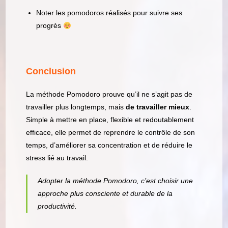
Noter les pomodoros réalisés pour suivre ses
progrès
Conclusion
La méthode Pomodoro prouve qu’il ne s’agit pas de
travailler plus longtemps, mais
de travailler mieux
.
Simple à mettre en place, flexible et redoutablement
efficace, elle permet de reprendre le contrôle de son
temps, d’améliorer sa concentration et de réduire le
stress lié au travail.
Adopter la méthode Pomodoro, c’est choisir une
approche plus consciente et durable de la
productivité.