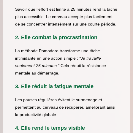
Savoir que l’effort est limité à 25 minutes rend la tâche
plus accessible. Le cerveau accepte plus facilement
de se concentrer intensément sur une courte période.
2. Elle combat la procrastination
La méthode Pomodoro transforme une tâche
intimidante en une action simple :
“Je travaille
seulement 25 minutes.”
Cela réduit la résistance
mentale au démarrage.
3. Elle réduit la fatigue mentale
Les pauses régulières évitent le surmenage et
permettent au cerveau de récupérer, améliorant ainsi
la productivité globale.
4. Elle rend le temps visible