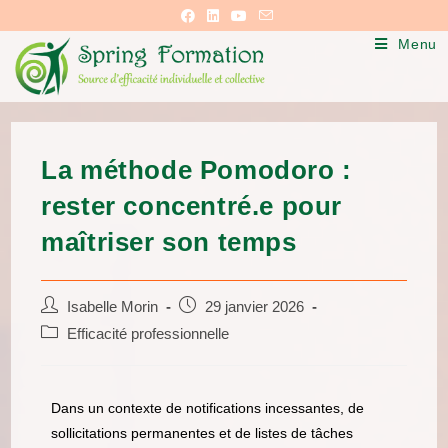
Menu
La méthode Pomodoro :
rester concentré.e pour
maîtriser son temps
Isabelle Morin
29 janvier 2026
Efficacité professionnelle
Dans un contexte de notifications incessantes, de
sollicitations permanentes et de listes de tâches