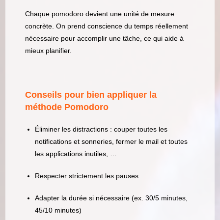
Chaque pomodoro devient une unité de mesure
concrète. On prend conscience du temps réellement
nécessaire pour accomplir une tâche, ce qui aide à
mieux planifier.
Conseils pour bien appliquer la
méthode Pomodoro
Éliminer les distractions : couper toutes les
notifications et sonneries, fermer le mail et toutes
les applications inutiles, …
Respecter strictement les pauses
Adapter la durée si nécessaire (ex. 30/5 minutes,
45/10 minutes)