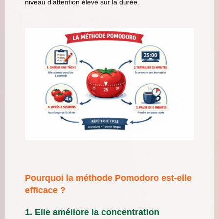
niveau d’attention élevé sur la durée.
Pourquoi la méthode Pomodoro est-elle
efficace ?
1. Elle améliore la concentration