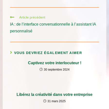
Article précédent
IA : de l’interface conversationnelle à l’assistant IA
personnalisé
VOUS DEVRIEZ ÉGALEMENT AIMER
Captivez votre interlocuteur !
30 septembre 2024
Libérez la créativité dans votre entreprise
31 mars 2025