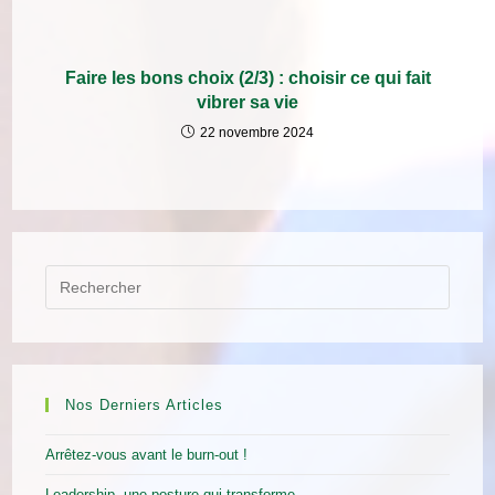
Faire les bons choix (2/3) : choisir ce qui fait
vibrer sa vie
22 novembre 2024
Nos Derniers Articles
Arrêtez-vous avant le burn-out !
Leadership, une posture qui transforme