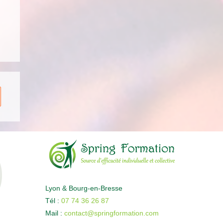
Lyon & Bourg-en-Bresse
Tél :
07 74 36 26 87
Mail :
contact@springformation.com