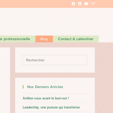
ité professionnelle
Blog
Contact & calendrier
Nos Derniers Articles
Arrêtez-vous avant le burn-out !
Leadership, une posture qui transforme