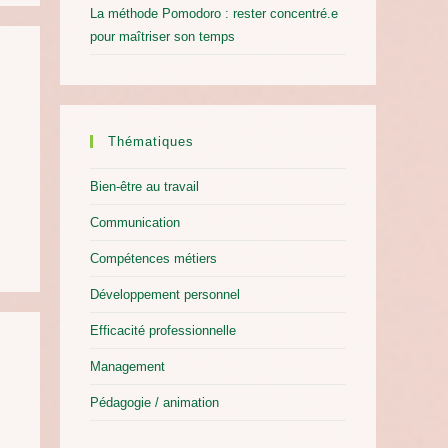
La méthode Pomodoro : rester concentré.e
pour maîtriser son temps
Thématiques
Bien-être au travail
Communication
Compétences métiers
Développement personnel
Efficacité professionnelle
Management
Pédagogie / animation