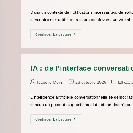
Dans un contexte de notifications incessantes, de solli
concentré sur la tâche en cours est devenu un vérit
Continuer La Lecture
IA : de l’interface conversat
Isabelle Morin
23 octobre 2025
Efficaci
L’intelligence artificielle conversationnelle se démoc
chacun de poser des questions et d’obtenir des répons
Continuer La Lecture