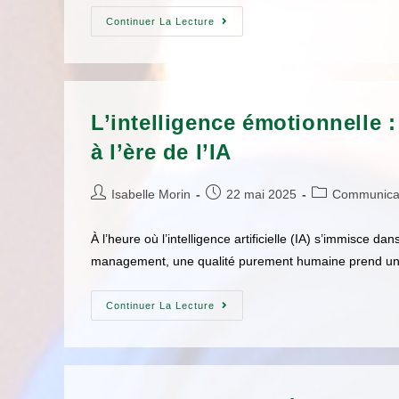
Continuer La Lecture
L’intelligence émotionnelle
à l’ère de l’IA
Isabelle Morin
22 mai 2025
Communica
À l’heure où l’intelligence artificielle (IA) s’immisce d
management, une qualité purement humaine prend une im
Continuer La Lecture