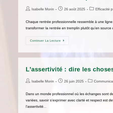
Isabelle Morin
26 août 2025
Efficacité 
Chaque rentrée professionnelle ressemble à une lign
transformer la rentrée en tremplin plutôt qu’en source 
Continuer La Lecture
L’assertivité : dire les chos
Isabelle Morin
26 juin 2025
Communica
Dans un monde professionnel où les échanges sont de pl
variées, savoir s’exprimer avec clarté et respect est
l’assertivité...