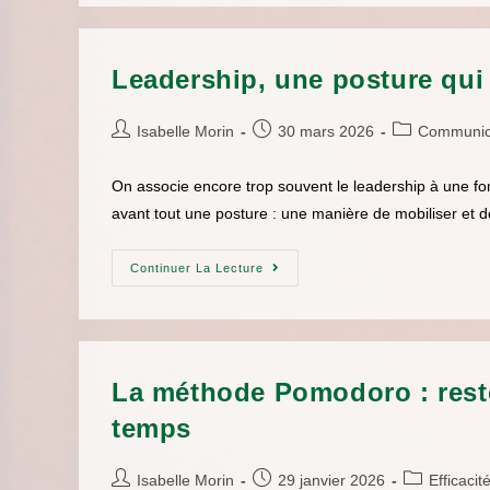
Leadership, une posture qui
Isabelle Morin
30 mars 2026
Communic
On associe encore trop souvent le leadership à une fonc
avant tout une posture : une manière de mobiliser et de
Continuer La Lecture
La méthode Pomodoro : reste
temps
Isabelle Morin
29 janvier 2026
Efficacit