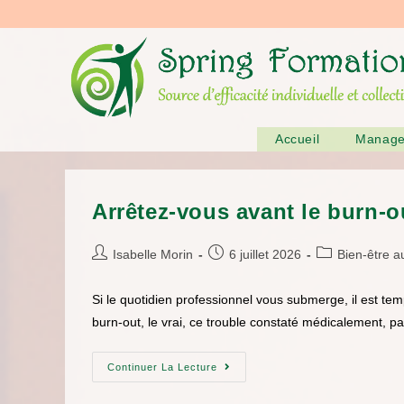
Accueil
Manag
Arrêtez-vous avant le burn-o
Isabelle Morin
6 juillet 2026
Bien-être au
Si le quotidien professionnel vous submerge, il est tem
burn-out, le vrai, ce trouble constaté médicalement, 
Continuer La Lecture