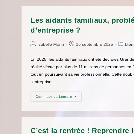
Les aidants familiaux, prob
d’entreprise ?
Isabelle Morin
16 septembre 2025
Bien-
En 2025, les aidants familiaux ont été déclarés Grand
réalité vécue par plus de 11 millions de personnes e
tout en poursuivant sa vie professionnelle. Cette dou
l’entreprise...
Continuer La Lecture
C’est la rentrée ! Reprendre 